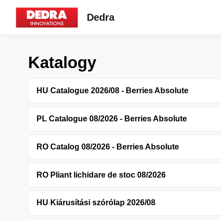
Dedra
Katalogy
7
HU Catalogue 2026/08 - Berries Absolute
PL Catalogue 08/2026 - Berries Absolute
RO Catalog 08/2026 - Berries Absolute
RO Pliant lichidare de stoc 08/2026
HU Kiárusítási szórólap 2026/08