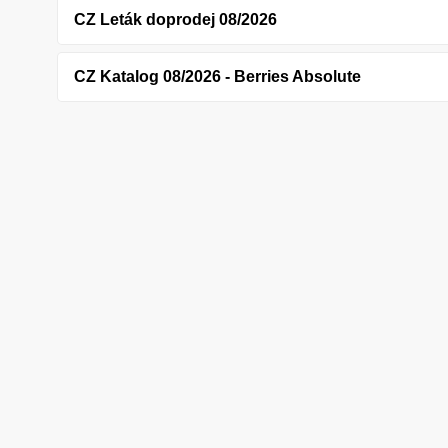
CZ Leták doprodej 08/2026
CZ Katalog 08/2026 - Berries Absolute