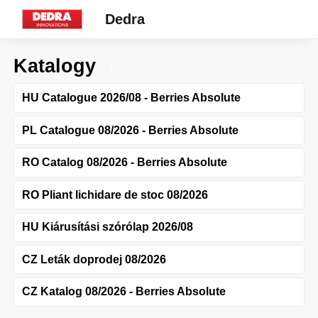
Dedra
Katalogy
7
HU Catalogue 2026/08 - Berries Absolute
PL Catalogue 08/2026 - Berries Absolute
RO Catalog 08/2026 - Berries Absolute
RO Pliant lichidare de stoc 08/2026
HU Kiárusítási szórólap 2026/08
CZ Leták doprodej 08/2026
CZ Katalog 08/2026 - Berries Absolute