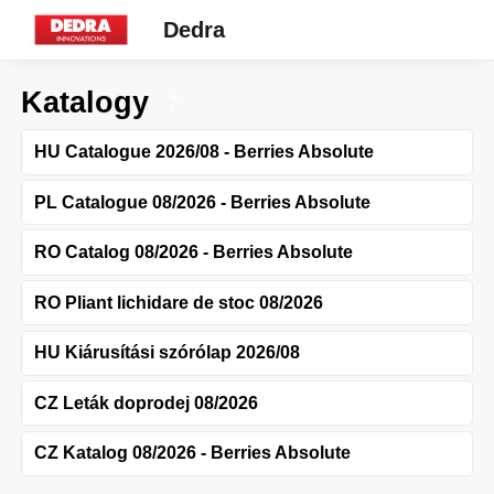
Dedra
Katalogy
7
HU Catalogue 2026/08 - Berries Absolute
PL Catalogue 08/2026 - Berries Absolute
RO Catalog 08/2026 - Berries Absolute
RO Pliant lichidare de stoc 08/2026
HU Kiárusítási szórólap 2026/08
CZ Leták doprodej 08/2026
CZ Katalog 08/2026 - Berries Absolute