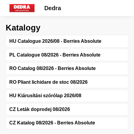
Dedra
Katalogy
7
HU Catalogue 2026/08 - Berries Absolute
PL Catalogue 08/2026 - Berries Absolute
RO Catalog 08/2026 - Berries Absolute
RO Pliant lichidare de stoc 08/2026
HU Kiárusítási szórólap 2026/08
CZ Leták doprodej 08/2026
CZ Katalog 08/2026 - Berries Absolute